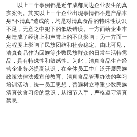
以上三个事例都是近年成都周边企业发生的真
实案例。其实以上三个企业出现事情都不是产品本
身“不清真”造成的，均是对清真食品的特殊性认识
不足，无意之中犯下的低级错误。一方面给企业本
身造成了经济上和声誉上的不良影响；另一方面一
定程度上影响了民族团结和社会稳定。由此可见，
清真食品作为回族等少数民族群众的日常生活特需
品，具有特殊性和敏感性。为此，清真食品生产经
营企业务必提高认识，在全体员工中广泛开展民族
政策法律法规宣传教育、清真食品管理办法的学习
培训活动，统一员工思想，普遍树立尊重少数民族
清真饮食习俗的意识，从细节入手，严格遵守清真
禁忌。