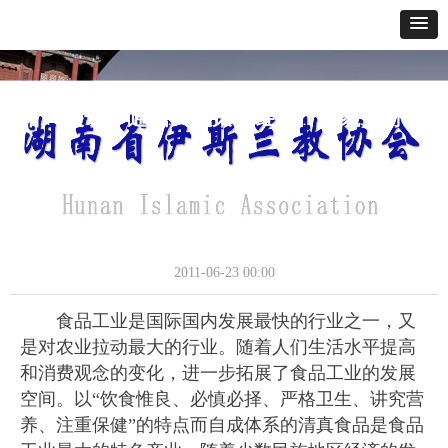
网站首页
关于我们
通讯报道
政策法规
经典教义
寺貌风采
办事指南
八、生产经营清真食品必须遵守法规
通讯报道
2011-06-23
00:00
食品工业是国际国内发展最快的行业之一，又
是对农业拉动最大的行业。随着人们生活水平提高
和消费观念的变化，进一步拓展了食品工业的发展
空间。以“饮食惟良、必慎必择、严格卫生、讲究营
养、注重保健”的特点而自成体系的清真食品是食品