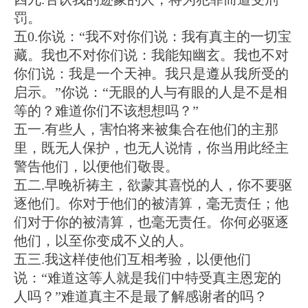
罚。
五0.你说：“我不对你们说：我有真主的一切宝
藏。我也不对你们说：我能知幽玄。我也不对
你们说：我是一个天神。我只是遵从我所受的
启示。”你说：“无眼的人与有眼的人是不是相
等的？难道你们不该想想吗？”
五一.有些人，害怕将来被集合在他们的主那
里，既无人保护，也无人说情，你当用此经主
警告他们，以便他们敬畏。
五二.早晚祈祷主，欲蒙其喜悦的人，你不要驱
逐他们。你对于他们的被清算，毫无责任；他
们对于你的被清算，也毫无责任。你何必驱逐
他们，以至你变成不义的人。
五三.我这样使他们互相考验，以便他们
说：“难道这等人就是我们中特受真主恩宠的
人吗？”难道真主不是最了解感谢者的吗？