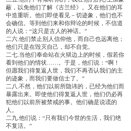
蔽，以免他们了解《古兰经》。又在他们的耳
中造重听。他们即使看见－切迹象，他们也不
会确信。等到他们来和你辩论的时候，不信道
的人说：“这只是古人的神话。”
二六.他们禁止别人信仰他，而自己也远离他；
他们只是在毁灭自己，却不自觉。
二七.当他们奉命站在火狱边上的时候，假若你
看到他们的情状……。于是，他们说：“啊！
但愿我们得复返人世，我们不再否认我们的主
的迹象，而我们要做信士了。”
二八.不然，他们以前所隐讳的，已经为他们而
暴露出来。即使他们得复返人世，他们仍必再
犯他们以前所被禁戒的事。他们确是说谎的
人。
二九.他们说：“只有我们今世的生活，我们绝
不复活。”