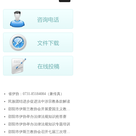
最近更新
省伊协：0731-85184084（兼传真）
넷
民族团结进步促进法中涉宗教条款解读
넷
邵阳市伊斯兰教协会开展爱国主义教育实践暨中华优秀传统文化研学活动
넷
邵阳市伊协举办法律法规知识抢答赛
넷
邵阳市伊协举办法律法规知识专题培训
넷
邵阳市伊斯兰教协会召开七届三次理事会
넷