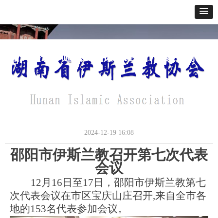
网站首页
关于我们
通讯报道
政策法规
经典教义
寺貌风采
办事指南
邵阳市伊斯兰教召开第七次代表会议
通讯报道
2024-12-19
16:08
邵阳市伊斯兰教召开第七次代表
会议
12月16日至17日，邵阳市伊斯兰教第七
次代表会议在市区宝庆山庄召开,来自全市各
地的153名代表参加会议。