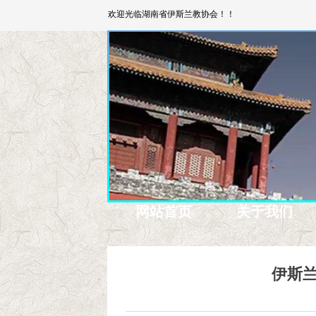
欢迎光临湖南省伊斯兰教协会！！
网站首页
关于我们
伊斯