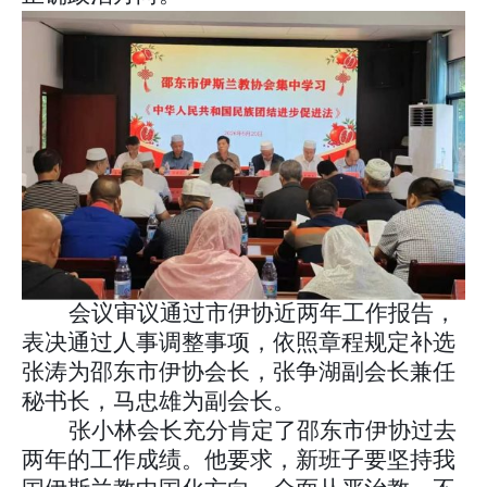
会议审议通过市伊协近两年工作报告，
表决通过人事调整事项，依照章程规定补选
张涛为邵东市伊协会长，张争湖副会长兼任
秘书长，马忠雄为副会长。
张小林会长充分肯定了邵东市伊协过去
两年的工作成绩。他要求，新班子要坚持我