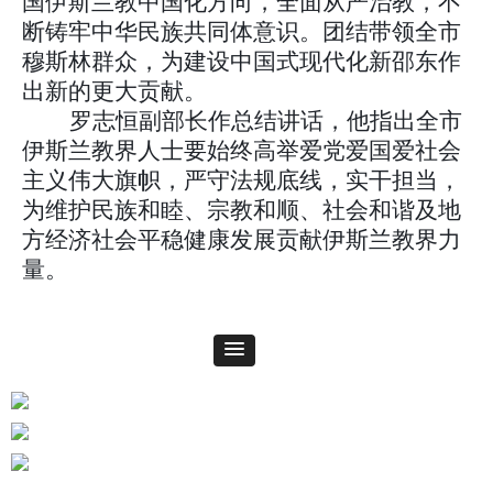
国伊斯兰教中国化方向，全面从严治教，不
断铸牢中华民族共同体意识。团结带领全市
穆斯林群众，为建设中国式现代化新邵东作
出新的更大贡献。
罗志恒副部长作总结讲话，他指出全市
伊斯兰教界人士要始终高举爱党爱国爱社会
主义伟大旗帜，严守法规底线，实干担当，
为维护民族和睦、宗教和顺、社会和谐及地
方经济社会平稳健康发展贡献伊斯兰教界力
量。