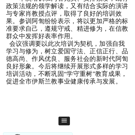
政策法规的领学解读，又有结合实际的演讲
与专家肖教授点评，取得了良好的培训效
果。参训阿訇纷纷表示，将以更加严格的标
准要求自己，遵规守戒、精进修为，在信教
群众中发挥好表率作用。
会议强调
要以此次培训为契机，加强自我
学习与修为，树立爱国守法、正信正行、品
德高尚、作风优良、服务社会的新时代阿訇
良好形象
。
今后将继续开展形式多样的学习
培训活动，不断巩固“学守重树”教育成果，
促进全市伊斯兰教事业健康传承与发展。
通讯报道