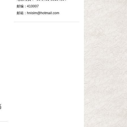
邮编：410007
邮箱：hnislm@hotmail.com
稿