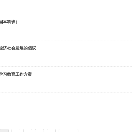
全国本科班）
经济社会发展的倡议
 学习教育工作方案