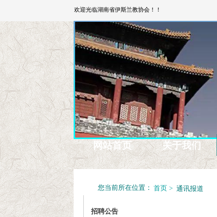
欢迎光临湖南省伊斯兰教协会！！
网站首页
关于我们
您当前所在位置：
通讯报道
首页 >
招聘公告