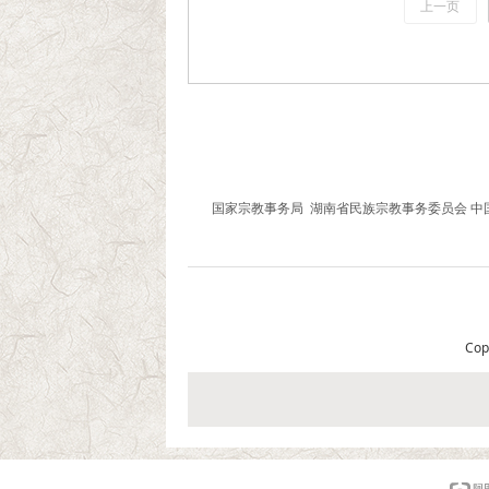
上一页
友情链接
国家宗教事务局
湖南省民族宗教事务委员会
中
Co