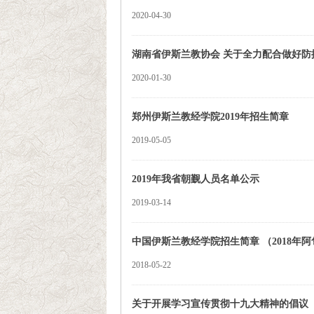
2020-04-30
湖南省伊斯兰教协会 关于全力配合做好
2020-01-30
郑州伊斯兰教经学院2019年招生简章
2019-05-05
2019年我省朝觐人员名单公示
2019-03-14
中国伊斯兰教经学院招生简章 （2018年
2018-05-22
关于开展学习宣传贯彻十九大精神的倡议