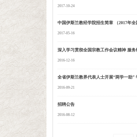
2017-10-24
中国伊斯兰教经学院招生简章 （2017年
2017-05-16
深入学习贯彻全国宗教工作会议精神 服务
2016-12-16
全省伊斯兰教界代表人士开展“两学一助”
2016-09-21
招聘公告
2016-08-12