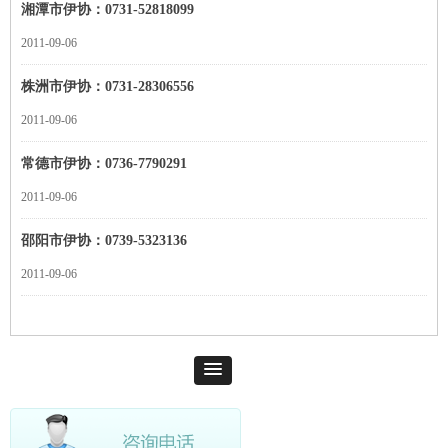
湘潭市伊协：0731-52818099
2011-09-06
株洲市伊协：0731-28306556
2011-09-06
常德市伊协：0736-7790291
2011-09-06
邵阳市伊协：0739-5323136
2011-09-06